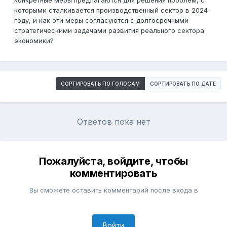
конкретные меры предлагаются для решения проблем, с
которыми сталкивается производственный сектор в 2024
году, и как эти меры согласуются с долгосрочными
стратегическими задачами развития реального сектора
экономики?
СОРТИРОВАТЬ ПО ГОЛОСАМ
СОРТИРОВАТЬ ПО ДАТЕ
Ответов пока нет
Пожалуйста, войдите, чтобы
комментировать
Вы сможете оставить комментарий после входа в
Войти