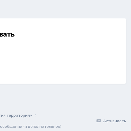
вать
ития территорий»
Активность
 сообщении (и дополнительное)