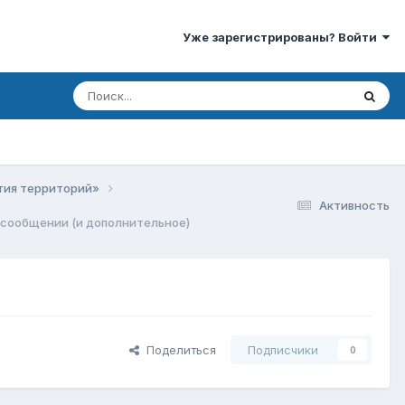
Уже зарегистрированы? Войти
ития территорий»
Активность
 сообщении (и дополнительное)
Поделиться
Подписчики
0