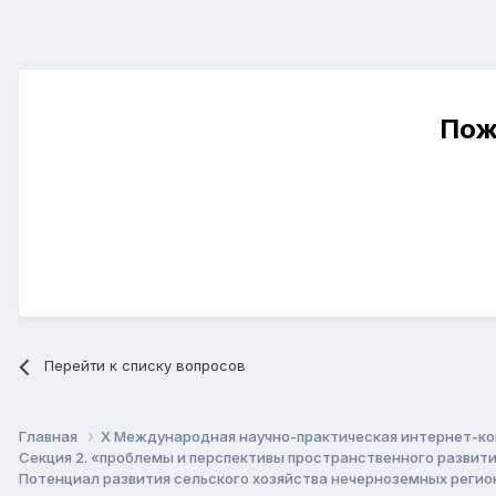
Пож
Перейти к списку вопросов
Главная
X Международная научно-практическая интернет-ко
Секция 2. «проблемы и перспективы пространственного развит
Потенциал развития сельского хозяйства нечерноземных регио