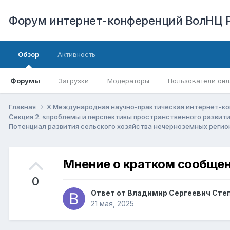
Форум интернет-конференций ВолНЦ 
Обзор
Активность
Форумы
Загрузки
Модераторы
Пользователи онл
Главная
X Международная научно-практическая интернет-ко
Секция 2. «проблемы и перспективы пространственного развит
Потенциал развития сельского хозяйства нечерноземных регио
Мнение о кратком сообщен
0
Ответ от
Владимир Сергеевич Сте
21 мая, 2025