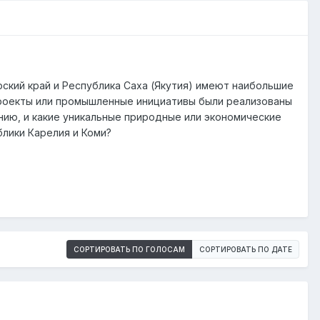
рский край и Республика Саха (Якутия) имеют наибольшие
проекты или промышленные инициативы были реализованы
нию, и какие уникальные природные или экономические
блики Карелия и Коми?
СОРТИРОВАТЬ ПО ГОЛОСАМ
СОРТИРОВАТЬ ПО ДАТЕ