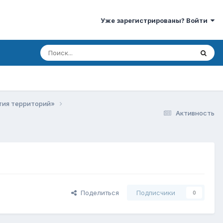
Уже зарегистрированы? Войти
ития территорий»
Активность
Поделиться
Подписчики
0