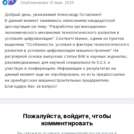
Опубликовано
21 мая, 2025
Добрый день, уважаемый Александр Остапович!
В данный момент занимаюсь написанием кандидатской
диссертации на тему: "Разработка организационно-
экономического механизма технологического развития в
условиях цифровизации". Соответственно, одним из пунктов
выделены "Особенности, условия и факторы технологического
развития в условиях цифровизации машиностроения". На
регулярной основе выпускаю статьи ВАК в научных журналах,
рекомендованных для научной специальности 5.2.3. и
участвую в конференциях. Информация о результатах на
данный момент еще не опробирована, но есть предпоссылки
на оренбургских машиностроительных предприятиях.
Благодарю Вас за вопрос!
Пожалуйста, войдите, чтобы
комментировать
Вы сможете оставить комментарий после входа в