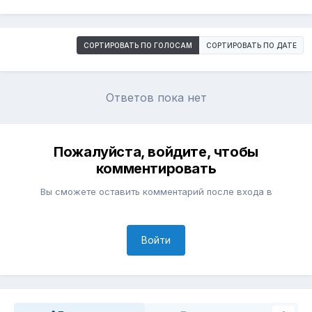
СОРТИРОВАТЬ ПО ГОЛОСАМ
СОРТИРОВАТЬ ПО ДАТЕ
Ответов пока нет
Пожалуйста, войдите, чтобы
комментировать
Вы сможете оставить комментарий после входа в
Войти