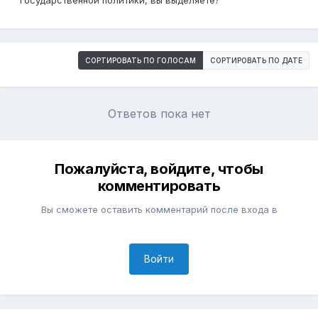
государственной политики, вы выделяете?
СОРТИРОВАТЬ ПО ГОЛОСАМ
СОРТИРОВАТЬ ПО ДАТЕ
Ответов пока нет
Пожалуйста, войдите, чтобы
комментировать
Вы сможете оставить комментарий после входа в
Войти