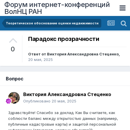
Форум интернет-конференций
ВолНЦ РАН
Теоретическое обоснование оценки недвижимости
Парадокс прозрачности
0
Ответ от
Виктория Александровна Стеценко
,
20 мая, 2025
Вопрос
Виктория Александровна Стеценко
Опубликовано
20 мая, 2025
Здравствуйте! Спасибо за доклад. Как Вы считаете, как
соблюсти баланс между открытостью данных (например,
публичные кадастровые карты) и защитой персональной