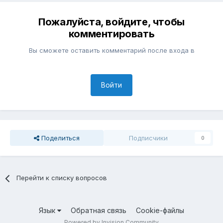
Пожалуйста, войдите, чтобы
комментировать
Вы сможете оставить комментарий после входа в
Войти
Поделиться
Подписчики
0
Перейти к списку вопросов
Язык
Обратная связь
Cookie-файлы
Powered by Invision Community