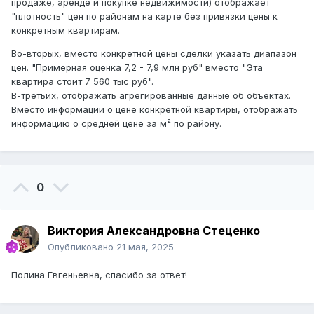
продаже, аренде и покупке недвижимости) отображает
"плотность" цен по районам на карте без привязки цены к
конкретным квартирам.
Во-вторых, вместо конкретной цены сделки указать диапазон
цен. "Примерная оценка 7,2 - 7,9 млн руб" вместо "Эта
квартира стоит 7 560 тыс руб".
В-третьих, отображать агрегированные данные об объектах.
Вместо информации о цене конкретной квартиры, отображать
информацию о средней цене за м² по району.
0
Виктория Александровна Стеценко
Опубликовано
21 мая, 2025
Полина Евгеньевна, спасибо за ответ!