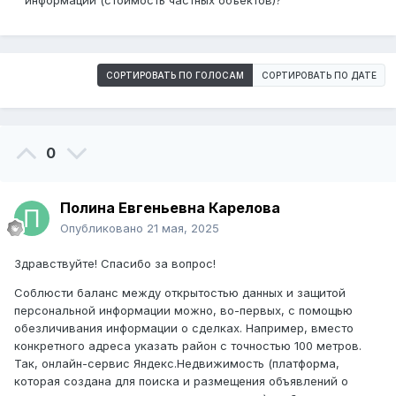
информации (стоимость частных объектов)?
СОРТИРОВАТЬ ПО ГОЛОСАМ
СОРТИРОВАТЬ ПО ДАТЕ
0
Полина Евгеньевна Карелова
Опубликовано
21 мая, 2025
Здравствуйте! Спасибо за вопрос!
Соблюсти баланс между открытостью данных и защитой
персональной информации можно, во-первых, с помощью
обезличивания информации о сделках. Например, вместо
конкретного адреса указать район с точностью 100 метров.
Так, онлайн-сервис Яндекс.Недвижимость (платформа,
которая создана для поиска и размещения объявлений о