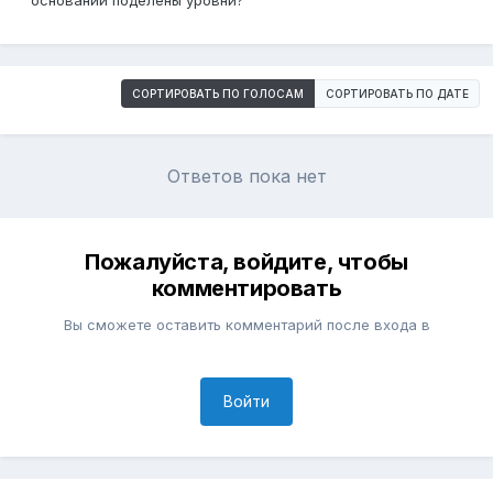
основании поделены уровни?
СОРТИРОВАТЬ ПО ГОЛОСАМ
СОРТИРОВАТЬ ПО ДАТЕ
Ответов пока нет
Пожалуйста, войдите, чтобы
комментировать
Вы сможете оставить комментарий после входа в
Войти