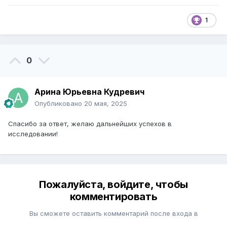
1
0
Арина Юрьевна Кудревич
Опубликовано
20 мая, 2025
Спасибо за ответ, желаю дальнейших успехов в
исследовании!
Пожалуйста, войдите, чтобы
комментировать
Вы сможете оставить комментарий после входа в