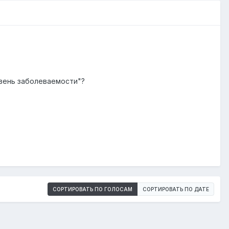
вень заболеваемости"?
СОРТИРОВАТЬ ПО ГОЛОСАМ
СОРТИРОВАТЬ ПО ДАТЕ