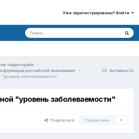
Уже зарегистрированы? Войти
ития территорий»
рансформации российской экономики»
Активность
 "уровень заболеваемости"
ной "уровень заболеваемости"
Поделиться
Подписчики
0