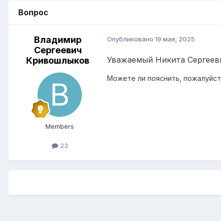
Вопрос
Владимир
Опубликовано
19 мая, 2025
Сергеевич
Уважаемый Никита Сергеев
Кривошлыков
Можете ли пояснить, пожалуйс
Members
23