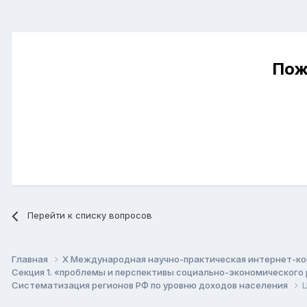
Пож
Перейти к списку вопросов
Главная
X Международная научно-практическая интернет-ко
Секция 1. «проблемы и перспективы социально-экономического
Систематизация регионов РФ по уровню доходов населения