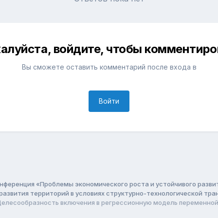
алуйста, войдите, чтобы комментиро
Вы сможете оставить комментарий после входа в
Войти
нференция «Проблемы экономического роста и устойчивого разв
 развития территорий в условиях структурно-технологической т
Целесообразность включения в регрессионную модель переменной