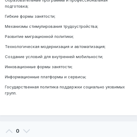
Образовательные программы и профессиональная
подготовка;
Гибкие формы занятости;
Механизмы стимулирования трудоустройства;
Развитие миграционной политики;
Технологическая модернизация и автоматизация;
Создание условий для внутренней мобильности;
Инновационные формы занятости;
Информационные платформы и сервисы;
Государственная политика поддержки социально уязвимых
групп.
0