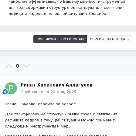
наиболее эффективных, по Вашему мнению, инструментов
для трансформации структуры рынка труда для смягчения
дефицита кадров в нынешней ситуации. Спасибо.
СОРТИРОВАТЬ ПО ГОЛОСАМ
СОРТИРОВАТЬ ПО ДАТЕ
0
Ринат Хасанович Аллагулов
Опубликовано
20 мая, 2025
Елена Юрьевна, спасибо за вопрос.
Для трансформации структуры рынка труда и смягчения
дефицита кадров в текущей ситуации можно применить
следующие инструменты и меры: