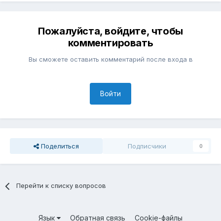
Пожалуйста, войдите, чтобы
комментировать
Вы сможете оставить комментарий после входа в
Войти
Поделиться
Подписчики
0
Перейти к списку вопросов
Язык
Обратная связь
Cookie-файлы