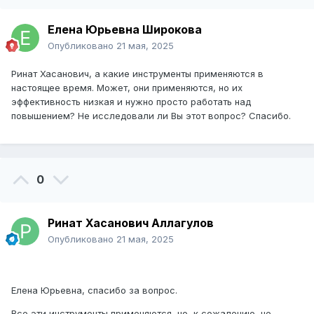
Елена Юрьевна Широкова
Опубликовано
21 мая, 2025
Ринат Хасанович, а какие инструменты применяются в
настоящее время. Может, они применяются, но их
эффективность низкая и нужно просто работать над
повышением? Не исследовали ли Вы этот вопрос? Спасибо.
0
Ринат Хасанович Аллагулов
Опубликовано
21 мая, 2025
Елена Юрьевна, спасибо за вопрос.
Все эти инструменты применяются, но, к сожалению, не