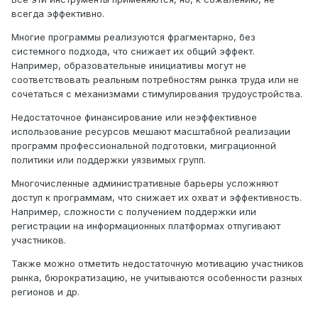
всегда эффективно.
Многие программы реализуются фрагментарно, без
системного подхода, что снижает их общий эффект.
Например, образовательные инициативы могут не
соответствовать реальным потребностям рынка труда или не
сочетаться с механизмами стимулирования трудоустройства.
Недостаточное финансирование или неэффективное
использование ресурсов мешают масштабной реализации
программ профессиональной подготовки, миграционной
политики или поддержки уязвимых групп.
Многочисленные административные барьеры усложняют
доступ к программам, что снижает их охват и эффективность.
Например, сложности с получением поддержки или
регистрации на информационных платформах отпугивают
участников.
Также можно отметить недостаточную мотивацию участников
рынка, бюрократизацию, не учитываются особенности разных
регионов и др.