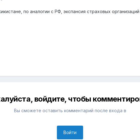
икистане, по аналогии с РФ, экспансия страховых организаци
алуйста, войдите, чтобы комментиро
Вы сможете оставить комментарий после входа в
Войти