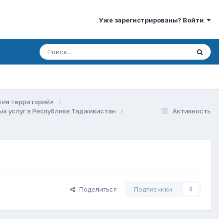
Уже зарегистрированы? Войти
ития территорий»
ых услуг в Республике Таджикистан
Активность
Поделиться
Подписчики
0