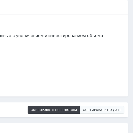
занные с увеличением и инвестированием объёма
СОРТИРОВАТЬ ПО ГОЛОСАМ
СОРТИРОВАТЬ ПО ДАТЕ