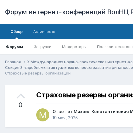
Форум интернет-конференций ВолНЦ 
Обзор
Активность
Форумы
Загрузки
Модераторы
Пользователи онл
Главная
X Международная научно-практическая интернет-ко
Секция 3. «проблемы и актуальные вопросы развития финансо
Страховые резервы организаций
Страховые резервы органи
0
Ответ от
Михаил Константинович
19 мая, 2025