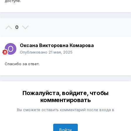
доступе.
0
Оксана Викторовна Комарова
Опубликовано
21 мая, 2025
Спасибо за ответ.
Пожалуйста, войдите, чтобы
комментировать
Вы сможете оставить комментарий после входа в
Войти