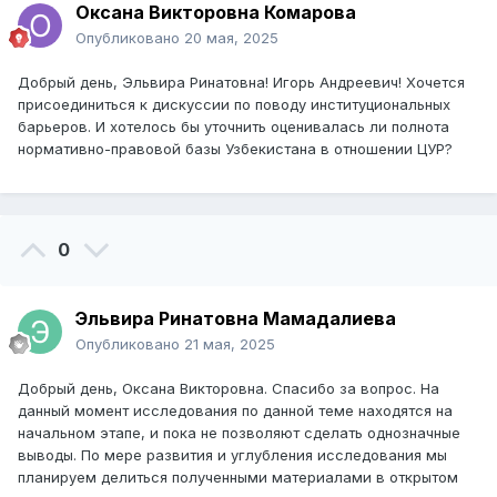
Оксана Викторовна Комарова
Опубликовано
20 мая, 2025
Добрый день, Эльвира Ринатовна! Игорь Андреевич! Хочется
присоединиться к дискуссии по поводу институциональных
барьеров. И хотелось бы уточнить оценивалась ли полнота
нормативно-правовой базы Узбекистана в отношении ЦУР?
0
Эльвира Ринатовна Мамадалиева
Опубликовано
21 мая, 2025
Добрый день, Оксана Викторовна. Спасибо за вопрос. На
данный момент исследования по данной теме находятся на
начальном этапе, и пока не позволяют сделать однозначные
выводы. По мере развития и углубления исследования мы
планируем делиться полученными материалами в открытом