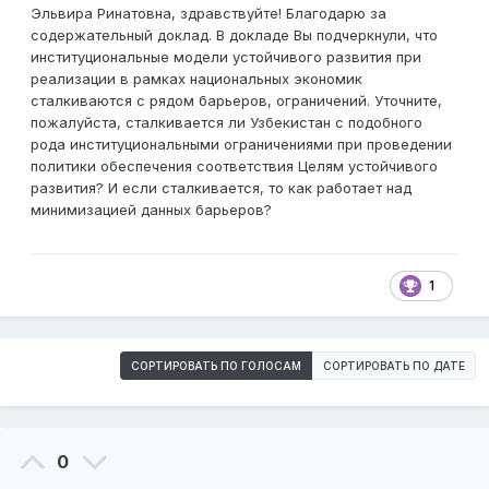
Эльвира Ринатовна, здравствуйте! Благодарю за
содержательный доклад. В докладе Вы подчеркнули, что
институциональные модели устойчивого развития при
реализации в рамках национальных экономик
сталкиваются с рядом барьеров, ограничений. Уточните,
пожалуйста, сталкивается ли Узбекистан с подобного
рода институциональными ограничениями при проведении
политики обеспечения соответствия Целям устойчивого
развития? И если сталкивается, то как работает над
минимизацией данных барьеров?
1
СОРТИРОВАТЬ ПО ГОЛОСАМ
СОРТИРОВАТЬ ПО ДАТЕ
0