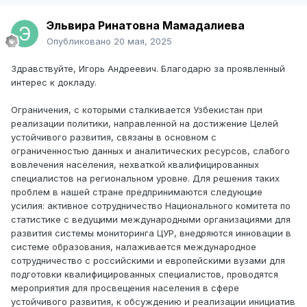
Эльвира Ринатовна Мамадалиева
Опубликовано
20 мая, 2025
Здравствуйте, Игорь Андреевич. Благодарю за проявленный
интерес к докладу.
Ограничения, с которыми сталкивается Узбекистан при
реализации политики, направленной на достижение Целей
устойчивого развития, связаны в основном с
ограниченностью данных и аналитических ресурсов, слабого
вовлечения населения, нехваткой квалифицированных
специалистов на региональном уровне. Для решения таких
проблем в нашей стране предпринимаются следующие
усилия: активное сотрудничество Национального комитета по
статистике с ведущими международными организациями для
развития системы мониторинга ЦУР, внедряются инновации в
системе образования, налаживается международное
сотрудничество с российскими и европейскими вузами для
подготовки квалифицированных специалистов, проводятся
мероприятия для просвещения населения в сфере
устойчивого развития, к обсуждению и реализации инициатив