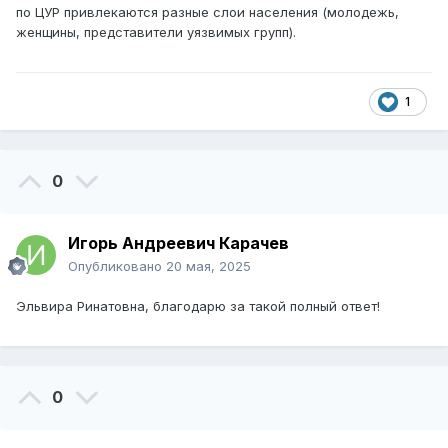
по ЦУР привлекаются разные слои населения (молодежь,
женщины, представители уязвимых групп).
1
0
Игорь Андреевич Карачев
Опубликовано
20 мая, 2025
Эльвира Ринатовна, благодарю за такой полный ответ!
0