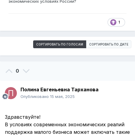
экономических условиях России?
1
СОРТИРОВАТЬ ПО ГОЛОСАМ
СОРТИРОВАТЬ ПО ДАТЕ
0
Полина Евгеньевна Тарханова
Опубликовано
15 мая, 2025
Здравствуйте!
В условиях современных экономических реалий
поддержка малого бизнеса может включать такие