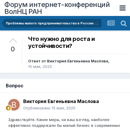
Форум интернет-конференций
ВолНЦ РАН
Проблемы малого предпринимательства в России: перспективы и возможности
Что нужно для роста и
устойчивости?
0
Ответ от
Виктория Евгеньевна Маслова
,
15 мая, 2025
Вопрос
Виктория Евгеньевна Маслова
Опубликовано
15 мая, 2025
Здравствуйте. Какие меры, на ваш взгляд, наиболее
эффективно поддержали бы малый бизнес в современных