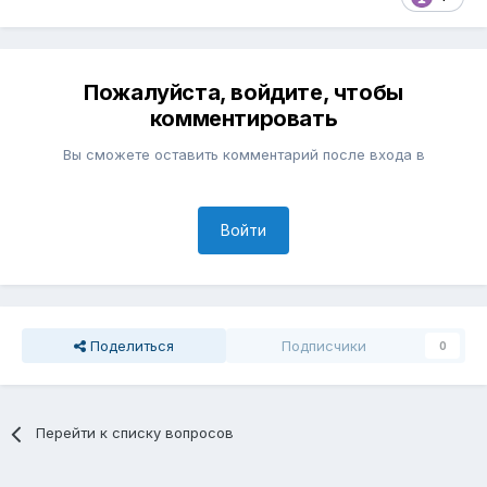
Пожалуйста, войдите, чтобы
комментировать
Вы сможете оставить комментарий после входа в
Войти
Поделиться
Подписчики
0
Перейти к списку вопросов