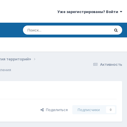
Уже зарегистрированы? Войти
ития территорий»
Активность
вления
Поделиться
Подписчики
0