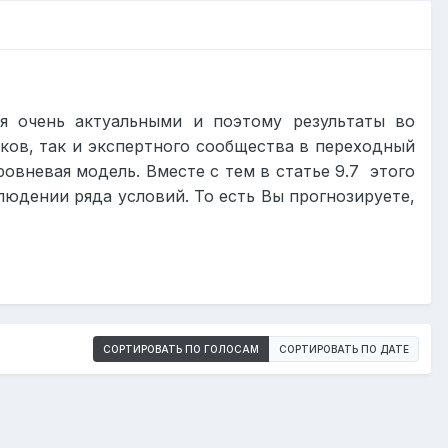
я очень актуальными и поэтому результаты во
ков, так и экспертного сообщества в переходный
вневая модель. Вместе с тем в статье 9.7
этого
юдении ряда условий. То есть Вы прогнозируете,
СОРТИРОВАТЬ ПО ГОЛОСАМ
СОРТИРОВАТЬ ПО ДАТЕ