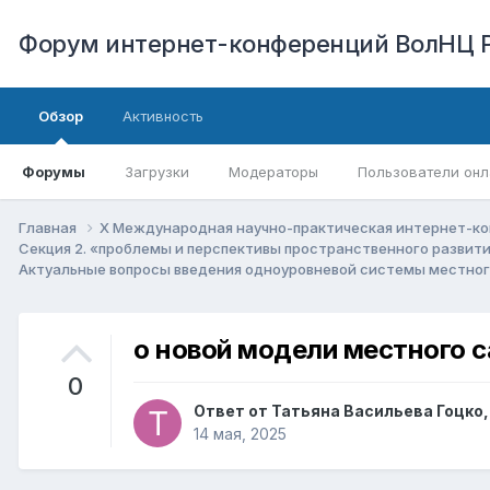
Форум интернет-конференций ВолНЦ 
Обзор
Активность
Форумы
Загрузки
Модераторы
Пользователи онл
Главная
X Международная научно-практическая интернет-ко
Секция 2. «проблемы и перспективы пространственного развит
Актуальные вопросы введения одноуровневой системы местног
о новой модели местного 
0
Ответ от
Татьяна Васильева Гоцко
,
14 мая, 2025