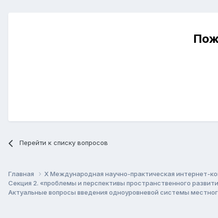
Пож
Перейти к списку вопросов
Главная
X Международная научно-практическая интернет-ко
Секция 2. «проблемы и перспективы пространственного развит
Актуальные вопросы введения одноуровневой системы местног