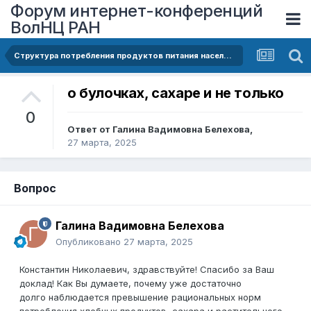
Форум интернет-конференций
ВолНЦ РАН
Структура потребления продуктов питания населением России
о булочках, сахаре и не только
0
Ответ от
Галина Вадимовна Белехова
,
27 марта, 2025
Вопрос
Галина Вадимовна Белехова
Опубликовано
27 марта, 2025
Константин Николаевич, здравствуйте! Спасибо за Ваш
доклад! Как Вы думаете, почему уже достаточно
долго наблюдается превышение рациональных норм