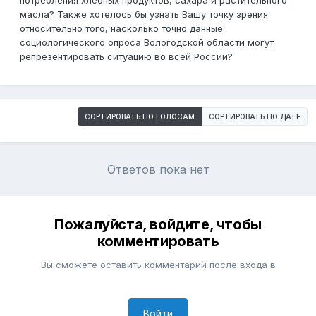
потребления хлебных продуктов, сахара и растительного
масла? Также хотелось бы узнать Вашу точку зрения
относительно того, насколько точно данные
социологического опроса Вологодской области могут
репрезентировать ситуацию во всей России?
СОРТИРОВАТЬ ПО ГОЛОСАМ
СОРТИРОВАТЬ ПО ДАТЕ
Ответов пока нет
Пожалуйста, войдите, чтобы
комментировать
Вы сможете оставить комментарий после входа в
Войти