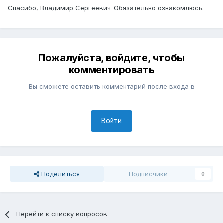
Спасибо, Владимир Сергеевич. Обязательно ознакомлюсь.
Пожалуйста, войдите, чтобы
комментировать
Вы сможете оставить комментарий после входа в
Войти
Поделиться
Подписчики
0
Перейти к списку вопросов