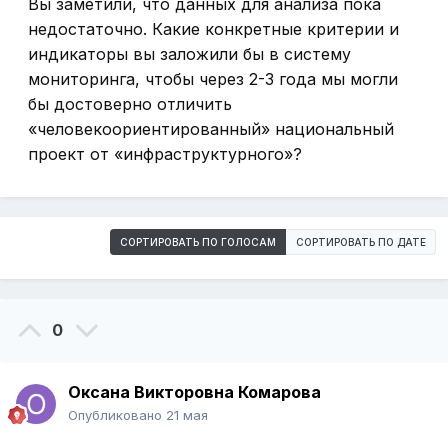
Вы заметили, что данных для анализа пока
недостаточно. Какие конкретные критерии и
индикаторы вы заложили бы в систему
мониторинга, чтобы через 2-3 года мы могли
бы достоверно отличить
«человекоориентированный» национальный
проект от «инфраструктурного»?
СОРТИРОВАТЬ ПО ГОЛОСАМ
СОРТИРОВАТЬ ПО ДАТЕ
0
Оксана Викторовна Комарова
Опубликовано
21 мая