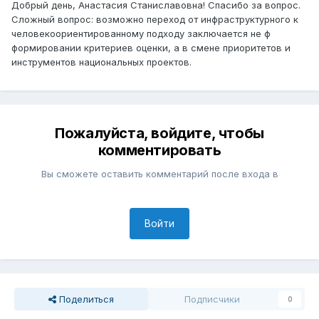
Добрый день, Анастасия Станиславовна! Спасибо за вопрос.
Сложный вопрос: возможно переход от инфраструктурного к
человекоориентированному подходу заключается не ф
формировании критериев оценки, а в смене приоритетов и
инструментов национальных проектов.
Пожалуйста, войдите, чтобы
комментировать
Вы сможете оставить комментарий после входа в
Войти
Поделиться
Подписчики
0