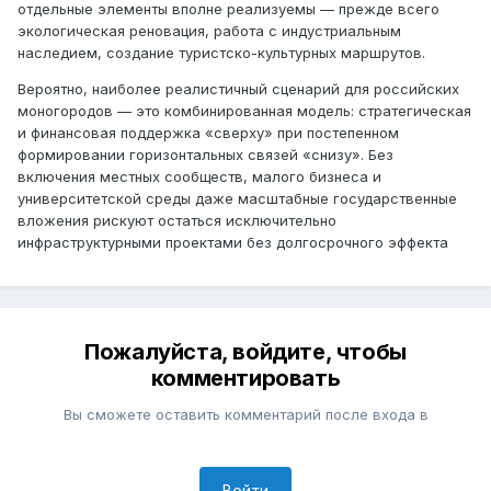
отдельные элементы вполне реализуемы — прежде всего
экологическая реновация, работа с индустриальным
наследием, создание туристско-культурных маршрутов.
Вероятно, наиболее реалистичный сценарий для российских
моногородов — это комбинированная модель: стратегическая
и финансовая поддержка «сверху» при постепенном
формировании горизонтальных связей «снизу». Без
включения местных сообществ, малого бизнеса и
университетской среды даже масштабные государственные
вложения рискуют остаться исключительно
инфраструктурными проектами без долгосрочного эффекта
Пожалуйста, войдите, чтобы
комментировать
Вы сможете оставить комментарий после входа в
Войти