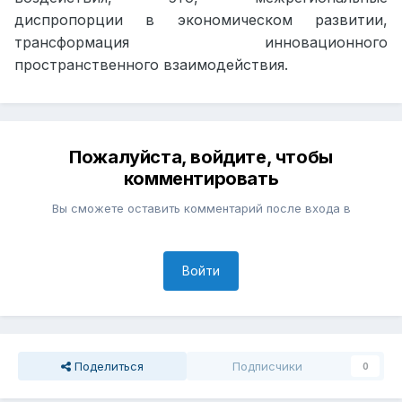
диспропорции в экономическом развитии,
трансформация инновационного
пространственного взаимодействия.
Пожалуйста, войдите, чтобы
комментировать
Вы сможете оставить комментарий после входа в
Войти
Поделиться
Подписчики
0