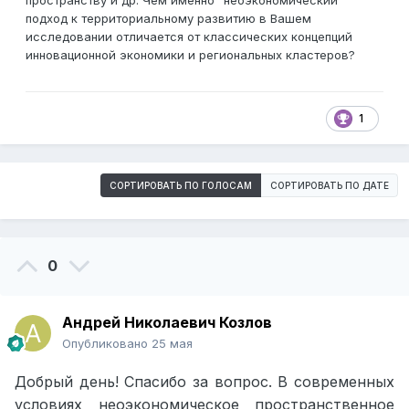
пространству и др. Чем именно "неоэкономический"
подход к территориальному развитию в Вашем
исследовании отличается от классических концепций
инновационной экономики и региональных кластеров?
1
СОРТИРОВАТЬ ПО ГОЛОСАМ
СОРТИРОВАТЬ ПО ДАТЕ
0
Андрей Николаевич Козлов
Опубликовано
25 мая
Добрый день! Спасибо за вопрос. В современных
условиях неоэкономическое пространственное