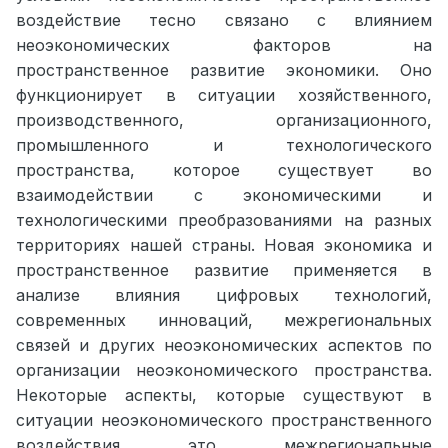
воздействие тесно связано с влиянием
неоэкономических факторов на
пространственное развитие экономики. Оно
функционирует в ситуации хозяйственного,
производственного, организационного,
промышленного и технологического
пространства, которое существует во
взаимодействии с экономическими и
технологическими преобразованиями на разных
территориях нашей страны.
Новая экономика и
пространственное развитие применяется в
анализе влияния цифровых технологий,
современных инноваций,
межрегиональных
связей и других неоэкономических аспектов по
организации неоэкономического пространства.
Некоторые аспекты, которые существуют в
ситуации неоэкономического пространственного
воздействия, это, межрегиональные