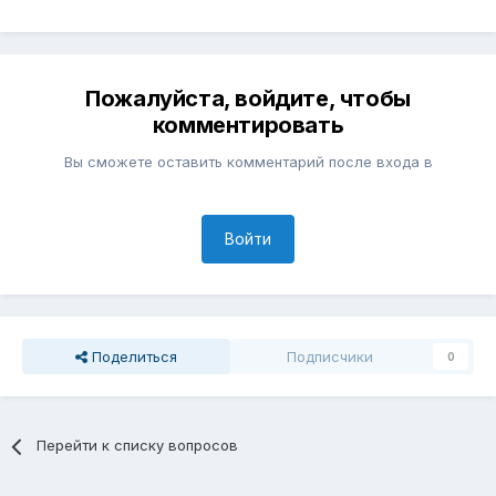
Пожалуйста, войдите, чтобы
комментировать
Вы сможете оставить комментарий после входа в
Войти
Поделиться
Подписчики
0
Перейти к списку вопросов