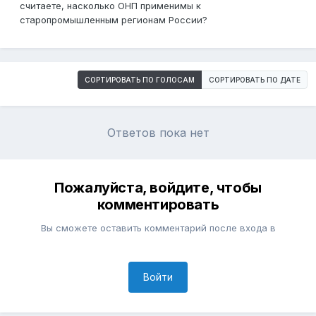
считаете, насколько ОНП применимы к
старопромышленным регионам России?
СОРТИРОВАТЬ ПО ГОЛОСАМ
СОРТИРОВАТЬ ПО ДАТЕ
Ответов пока нет
Пожалуйста, войдите, чтобы
комментировать
Вы сможете оставить комментарий после входа в
Войти