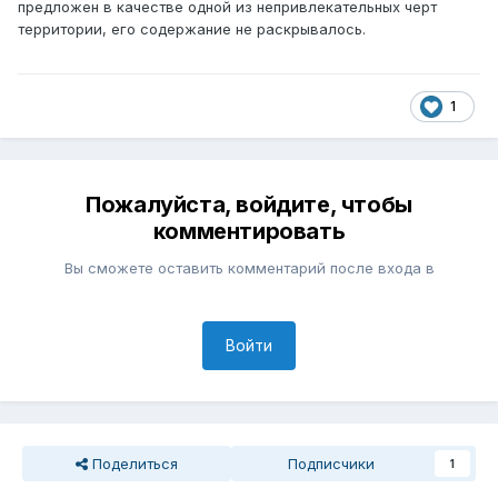
предложен в качестве одной из непривлекательных черт
территории, его содержание не раскрывалось.
1
Пожалуйста, войдите, чтобы
комментировать
Вы сможете оставить комментарий после входа в
Войти
Поделиться
Подписчики
1