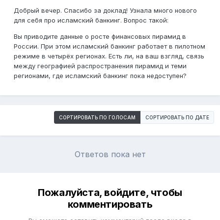
Добрый вечер. Спасибо за доклад! Узнала много нового
для себя про исламский банкинг. Вопрос такой:
Вы приводите данные о росте финансовых пирамид в
России. При этом исламский банкинг работает в пилотном
режиме в четырёх регионах. Есть ли, на ваш взгляд, связь
между географией распространения пирамид и теми
регионами, где исламский банкинг пока недоступен?
СОРТИРОВАТЬ ПО ГОЛОСАМ
СОРТИРОВАТЬ ПО ДАТЕ
Ответов пока нет
Пожалуйста, войдите, чтобы
комментировать