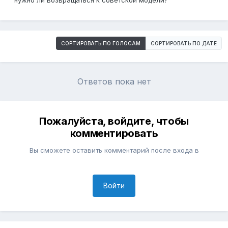
нужно ли возвращаться к советской модели?
СОРТИРОВАТЬ ПО ГОЛОСАМ
СОРТИРОВАТЬ ПО ДАТЕ
Ответов пока нет
Пожалуйста, войдите, чтобы
комментировать
Вы сможете оставить комментарий после входа в
Войти