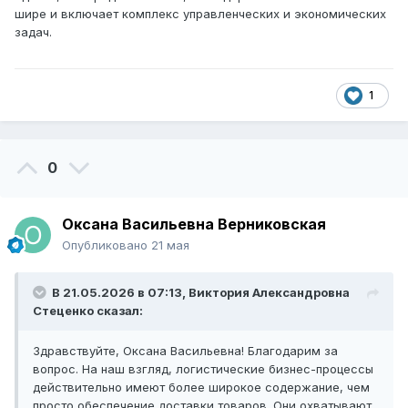
шире и включает комплекс управленческих и экономических
задач.
1
0
Оксана Васильевна Верниковская
Опубликовано
21 мая
В 21.05.2026 в 07:13,
Виктория Александровна
Стеценко
сказал:
Здравствуйте, Оксана Васильевна! Благодарим за
вопрос. На наш взгляд, логистические бизнес-процессы
действительно имеют более широкое содержание, чем
просто обеспечение доставки товаров. Они охватывают