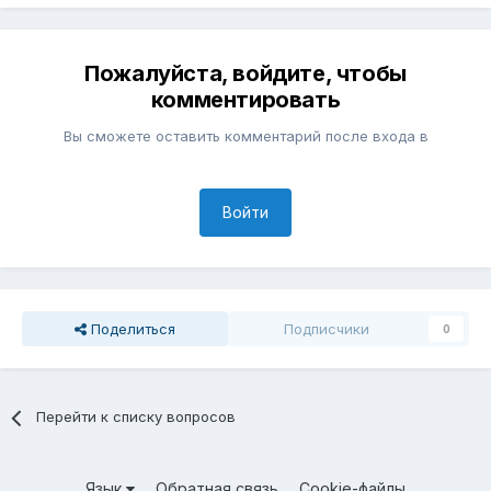
Пожалуйста, войдите, чтобы
комментировать
Вы сможете оставить комментарий после входа в
Войти
Поделиться
Подписчики
0
Перейти к списку вопросов
Язык
Обратная связь
Cookie-файлы