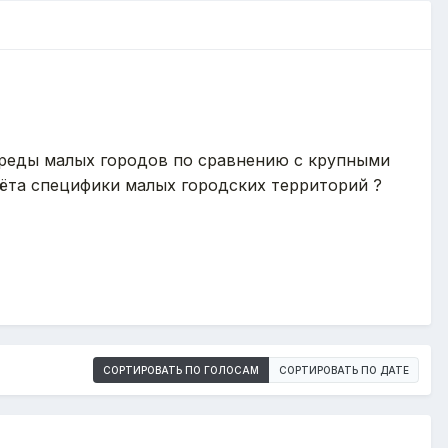
среды малых городов по сравнению с крупными
чёта специфики малых городских территорий
?
СОРТИРОВАТЬ ПО ГОЛОСАМ
СОРТИРОВАТЬ ПО ДАТЕ