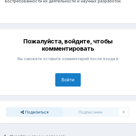
востребованности их деятельности и научных разработок.
Пожалуйста, войдите, чтобы
комментировать
Вы сможете оставить комментарий после входа в
Войти
Поделиться
Подписчики
0