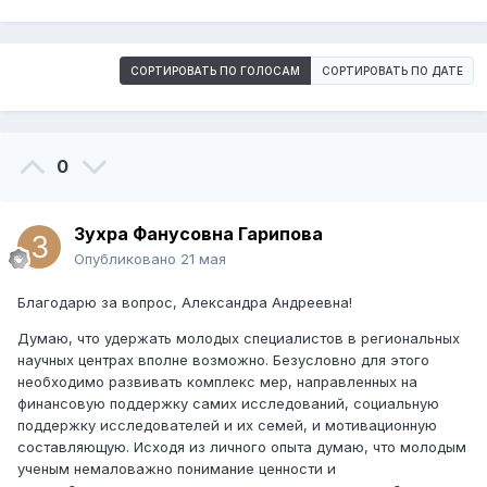
СОРТИРОВАТЬ ПО ГОЛОСАМ
СОРТИРОВАТЬ ПО ДАТЕ
0
Зухра Фанусовна Гарипова
Опубликовано
21 мая
Благодарю за вопрос, Александра Андреевна!
Думаю, что удержать молодых специалистов в региональных
научных центрах вполне возможно. Безусловно для этого
необходимо развивать комплекс мер, направленных на
финансовую поддержку самих исследований, социальную
поддержку исследователей и их семей, и мотивационную
составляющую. Исходя из личного опыта думаю, что молодым
ученым немаловажно понимание ценности и