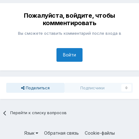
Пожалуйста, войдите, чтобы
комментировать
Вы сможете оставить комментарий после входа в
Войти
Поделиться
Подписчики
0
Перейти к списку вопросов
Язык
Обратная связь
Cookie-файлы