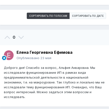
СОРТИРОВАТЬ ПО ГОЛОСАМ
СОРТИРОВАТЬ ПО ДАТЕ
0
Елена Георгиевна Ефимова
Опубликовано
23 мая
Доброго дня! Спасибо за вопрос, Альфия Анваровна. Мы
исследовали функционирование ИП в рамках вида
предпринимательской деятельности в национальной
экономики, т.е. на макроуровне. Так глубоко и локально мы не
исследовали тему функционирования ИП. Очевидно, что Ваш
вопрос интересный. Можно задаться этим вопросом и
исследовать.