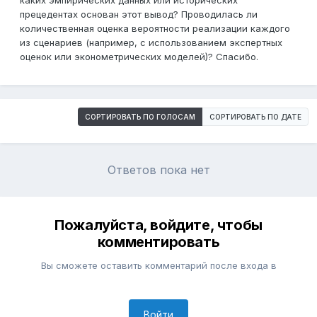
каких эмпирических данных или исторических
прецедентах основан этот вывод? Проводилась ли
количественная оценка вероятности реализации каждого
из сценариев (например, с использованием экспертных
оценок или эконометрических моделей)? Спасибо.
СОРТИРОВАТЬ ПО ГОЛОСАМ
СОРТИРОВАТЬ ПО ДАТЕ
Ответов пока нет
Пожалуйста, войдите, чтобы
комментировать
Вы сможете оставить комментарий после входа в
Войти