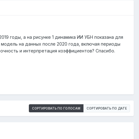
019 годы, а на рисунке 1 динамика ИИ УБН показана для
ли модель на данных после 2020 года, включая периоды
 точность и интерпретация коэффициентов? Спасибо.
СОРТИРОВАТЬ ПО ГОЛОСАМ
СОРТИРОВАТЬ ПО ДАТЕ