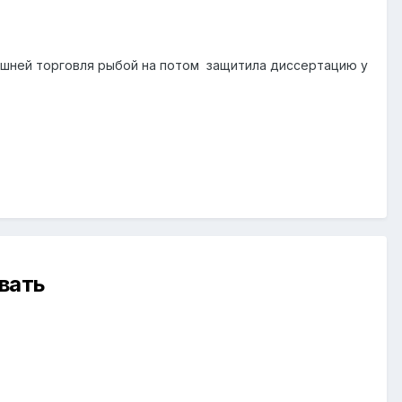
ешней торговля рыбой на потом защитила диссертацию у
вать