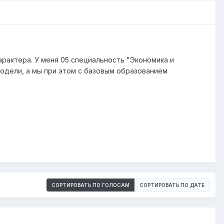
рактера. У меня 05 специальность "Экономика и
одели, а мы при этом с базовым образованием
СОРТИРОВАТЬ ПО ГОЛОСАМ
СОРТИРОВАТЬ ПО ДАТЕ