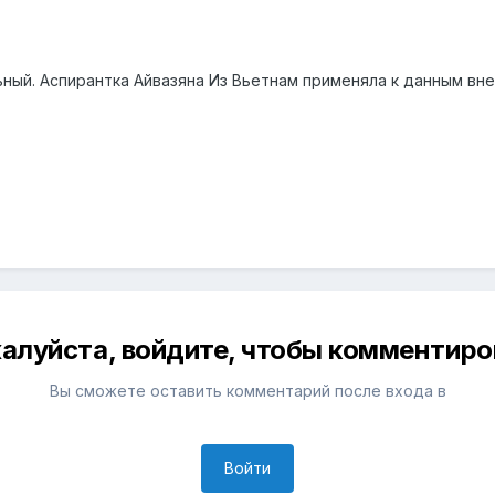
ный. Аспирантка Айвазяна Из Вьетнам применяла к данным вн
алуйста, войдите, чтобы комментиро
Вы сможете оставить комментарий после входа в
Войти