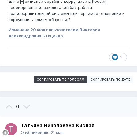
для эффективной борьбы с коррупцией в России -
несовершенство законов, слабая работа
правоохранительной системы или терпимое отношение к
коррупции в самом обществе?
Изменено
20 мая
пользователем Виктория
Александровна Стеценко
1
СОРТИРОВАТЬ ПО ГОЛОСАМ
СОРТИРОВАТЬ ПО ДАТЕ
0
Татьяна Николаевна Кислая
Опубликовано
21 мая