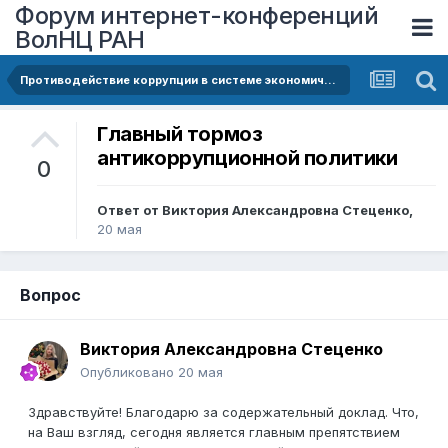
Форум интернет-конференций
ВолНЦ РАН
Противодействие коррупции в системе экономической безопасности
Главный тормоз
антикоррупционной политики
0
Ответ от
Виктория Александровна Стеценко
,
20 мая
Вопрос
Виктория Александровна Стеценко
Опубликовано
20 мая
Здравствуйте! Благодарю за содержательный доклад. Что,
на Ваш взгляд, сегодня является главным препятствием