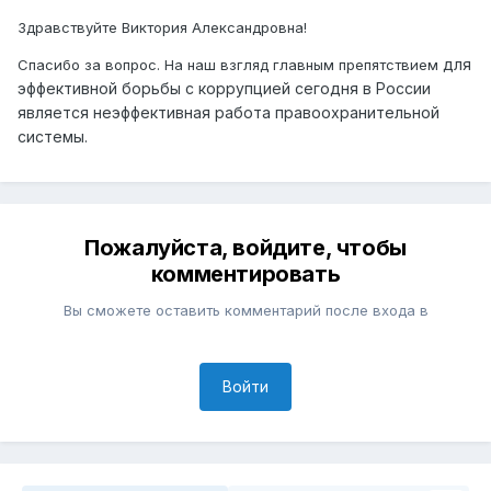
Здравствуйте Виктория Александровна!
для
Спасибо за вопрос. На наш взгляд главным препятствием
эффективной борьбы с коррупцией сегодня в России
является неэффективная работа правоохранительной
системы.
Пожалуйста, войдите, чтобы
комментировать
Вы сможете оставить комментарий после входа в
Войти