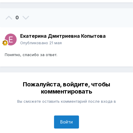
0
Екатерина Дмитриевна Копытова
Опубликовано
21 мая
Понятно, спасибо за ответ.
Пожалуйста, войдите, чтобы
комментировать
Вы сможете оставить комментарий после входа в
Войти