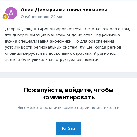
Алия Динмухаматовна Бикмаева
Опубликовано
20 мая
Добрый день, Альфия Анваровна! Речь в статье как раз о том,
что диверсификация в чистом виде не столь эффективна -
нужна специализация экономики. Но для обеспечения
устойчивости региональных систем, лучше, когда регион
специализируется на нескольких отраслях. У регионов
должна быть уникальная структура экономики.
Пожалуйста, войдите, чтобы
комментировать
Вы сможете оставить комментарий после входа в
Войти