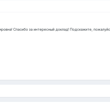
ровна! Спасибо за интересный доклад! Подскажите, пожалуйс