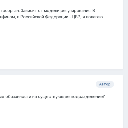
госорган. Зависит от модели регулирования. В
фином, в Российской Федерации - ЦБР, я полагаю.
Автор
ьные обязанности на существующее подразделение?