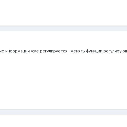
е информации уже регулируется . менять функции регулирующ