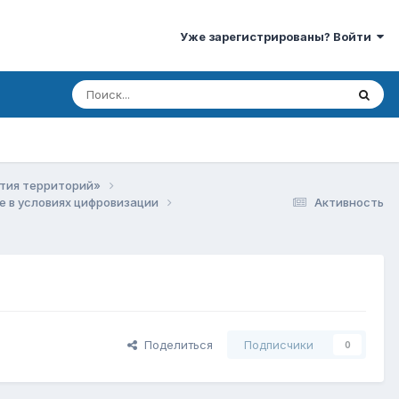
Уже зарегистрированы? Войти
ития территорий»
е в условиях цифровизации
Активность
Поделиться
Подписчики
0