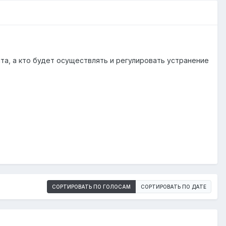
та, а кто будет осуществлять и регулировать устранение
СОРТИРОВАТЬ ПО ГОЛОСАМ
СОРТИРОВАТЬ ПО ДАТЕ