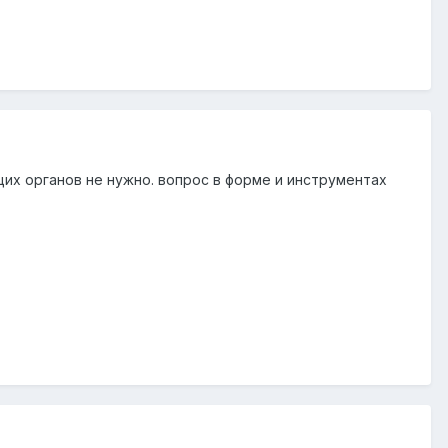
их органов не нужно. вопрос в форме и инструментах