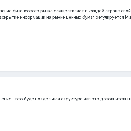
вание финансового рынка осуществляет в каждой стране свой 
аскрытие информации на рынке ценных бумаг регулируется Мин
чнение - это будет отдельная структура или это дополнител