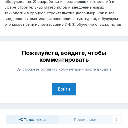
оборудования; 2) разработка инновационных технологий в
сфере строительных материалов и внедрение новых
технологий в процесс строительства (например, как была
внедрена автоматизация нанесения штукатурки), в будущем
это может быть использование ИИ; 3) обучение специалистов.
Пожалуйста, войдите, чтобы
комментировать
Вы сможете оставить комментарий после входа в
Войти
Поделиться
Подписчики
0