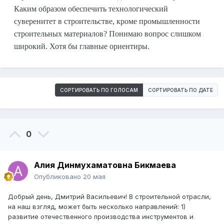
Каким образом обеспечить технологический
суверенитет в строительстве, кроме промышленности
строительных материалов? Понимаю вопрос слишком
широкий. Хотя бы главные ориентиры.
СОРТИРОВАТЬ ПО ГОЛОСАМ
СОРТИРОВАТЬ ПО ДАТЕ
0
Алия Динмухаматовна Бикмаева
Опубликовано
20 мая
Добрый день, Дмитрий Васильевич! В строительной отрасли,
на наш взгляд, может быть несколько направлений: 1)
развитие отечественного производства инструментов и