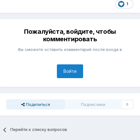
1
Пожалуйста, войдите, чтобы
комментировать
Вы сможете оставить комментарий после входа в
Войти
Поделиться
Подписчики
0
Перейти к списку вопросов