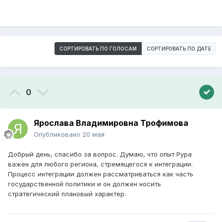
СОРТИРОВАТЬ ПО ГОЛОСАМ
СОРТИРОВАТЬ ПО ДАТЕ
0
Ярослава Владимировна Трофимова
Опубликовано
20 мая
Добрый день, спасибо за вопрос. Думаю, что опыт Рура
важен для любого региона, стремящегося к интеграции.
Процесс интеграции должен рассматриваться как часть
государственной политики и он должен носить
стратегический плановый характер.