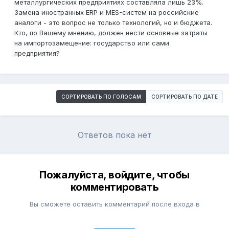
металлургических предприятиях составляла лишь 23%.
Замена иностранных ERP и MES-систем на российские
аналоги - это вопрос не только технологий, но и бюджета.
Кто, по Вашему мнению, должен нести основные затраты
на импортозамещение: государство или сами
предприятия?
СОРТИРОВАТЬ ПО ГОЛОСАМ
СОРТИРОВАТЬ ПО ДАТЕ
Ответов пока нет
Пожалуйста, войдите, чтобы
комментировать
Вы сможете оставить комментарий после входа в