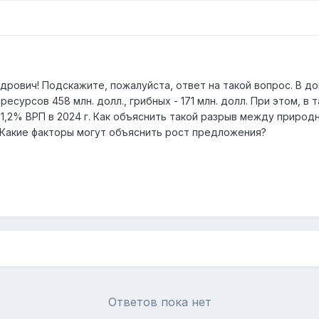
дрович! Подскажите, пожалуйста, ответ на такой вопрос. В 
есурсов 458 млн. долл., грибных - 171 млн. долл. При этом, в 
1,2% ВРП в 2024 г. Как объяснить такой разрыв между природ
 Какие факторы могут объяснить рост предложения?
Ответов пока нет