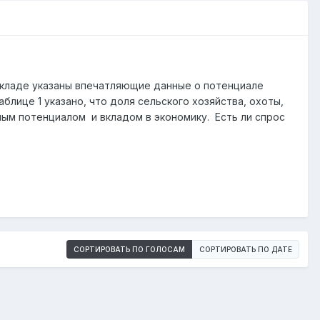
докладе указаны впечатляющие данные о потенциале
таблице 1 указано, что доля сельского хозяйства, охоты,
ным потенциалом и вкладом в экономику. Есть ли спрос
СОРТИРОВАТЬ ПО ГОЛОСАМ
СОРТИРОВАТЬ ПО ДАТЕ