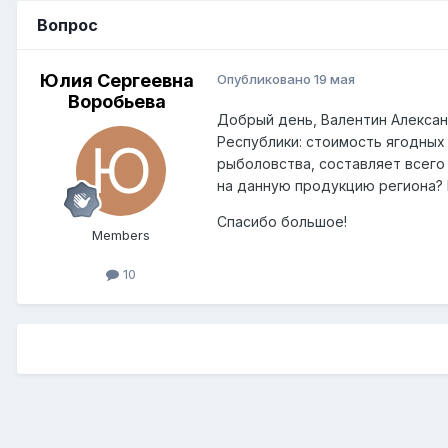
Вопрос
Юлия Сергеевна
Опубликовано
19 мая
Воробьева
Добрый день, Валентин Алексан
Республики: стоимость ягодных р
рыболовства, составляет всего 
на данную продукцию региона?
Спасибо большое!
Members
10