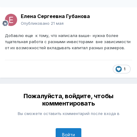
Елена Сергеевна Губанова
Опубликовано
21 мая
Добавлю еще к тому, что написала выше- нужна более
тщательная работа с разными инвесторами вне зависимости
от их возможностей вкладывать капитал разных размеров.
1
Пожалуйста, войдите, чтобы
комментировать
Вы сможете оставить комментарий после входа в
Войти