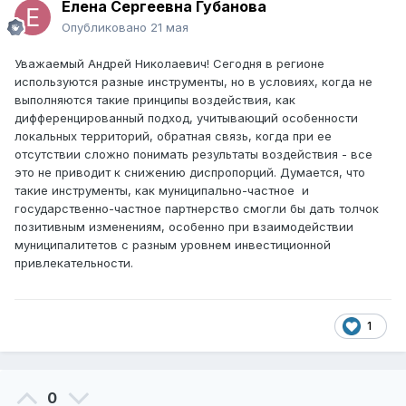
Елена Сергеевна Губанова
Опубликовано
21 мая
Уважаемый Андрей Николаевич! Сегодня в регионе
используются разные инструменты, но в условиях, когда не
выполняются такие принципы воздействия, как
дифференцированный подход, учитывающий особенности
локальных территорий, обратная связь, когда при ее
отсутствии сложно понимать результаты воздействия - все
это не приводит к снижению диспропорций. Думается, что
такие инструменты, как муниципально-частное и
государственно-частное партнерство смогли бы дать толчок
позитивным изменениям, особенно при взаимодействии
муниципалитетов с разным уровнем инвестиционной
привлекательности.
1
0