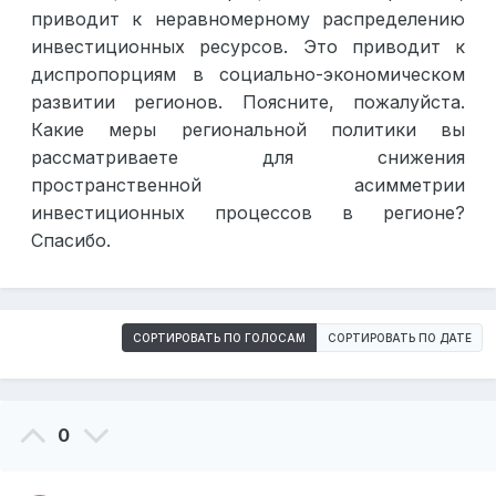
приводит к неравномерному распределению
инвестиционных ресурсов. Это приводит к
диспропорциям в социально-экономическом
развитии регионов. Поясните, пожалуйста.
Какие меры региональной политики вы
рассматриваете для снижения
пространственной асимметрии
инвестиционных процессов в регионе?
Спасибо.
СОРТИРОВАТЬ ПО ГОЛОСАМ
СОРТИРОВАТЬ ПО ДАТЕ
0