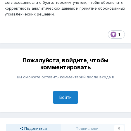
согласованности с бухгалтерским учетом, чтобы обеспечить
корректность аналитических данных и принятие обоснованных
управленческих решений.
1
Пожалуйста, войдите, чтобы
комментировать
Вы сможете оставить комментарий после входа в
Войти
Поделиться
Подписчики
0