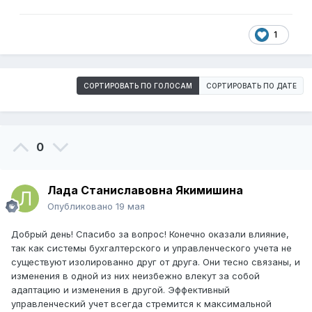
1
СОРТИРОВАТЬ ПО ГОЛОСАМ
СОРТИРОВАТЬ ПО ДАТЕ
0
Лада Станиславовна Якимишина
Опубликовано
19 мая
Добрый день! Спасибо за вопрос! Конечно оказали влияние,
так как системы бухгалтерского и управленческого учета не
существуют изолированно друг от друга. Они тесно связаны, и
изменения в одной из них неизбежно влекут за собой
адаптацию и изменения в другой. Эффективный
управленческий учет всегда стремится к максимальной