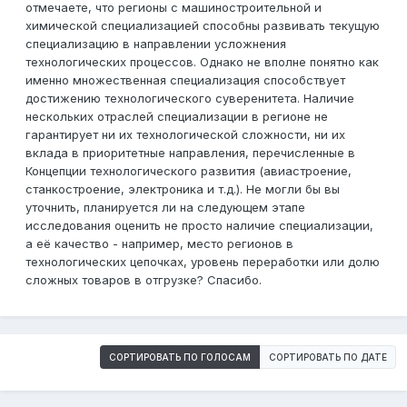
отмечаете, что регионы с машиностроительной и
химической специализацией способны развивать текущую
специализацию в направлении усложнения
технологических процессов. Однако не вполне понятно как
именно множественная специализация способствует
достижению технологического суверенитета. Наличие
нескольких отраслей специализации в регионе не
гарантирует ни их технологической сложности, ни их
вклада в приоритетные направления, перечисленные в
Концепции технологического развития (авиастроение,
станкостроение, электроника и т.д.). Не могли бы вы
уточнить, планируется ли на следующем этапе
исследования оценить не просто наличие специализации,
а её качество - например, место регионов в
технологических цепочках, уровень переработки или долю
сложных товаров в отгрузке? Спасибо.
СОРТИРОВАТЬ ПО ГОЛОСАМ
СОРТИРОВАТЬ ПО ДАТЕ