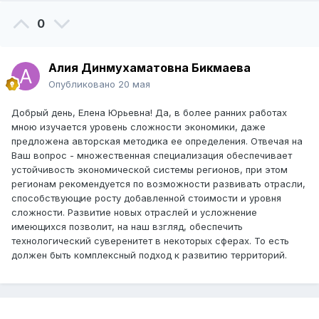
0
Алия Динмухаматовна Бикмаева
Опубликовано
20 мая
Добрый день, Елена Юрьевна! Да, в более ранних работах
мною изучается уровень сложности экономики, даже
предложена авторская методика ее определения. Отвечая на
Ваш вопрос - множественная специализация обеспечивает
устойчивость экономической системы регионов, при этом
регионам рекомендуется по возможности развивать отрасли,
способствующие росту добавленной стоимости и уровня
сложности. Развитие новых отраслей и усложнение
имеющихся позволит, на наш взгляд, обеспечить
технологический суверенитет в некоторых сферах. То есть
должен быть комплексный подход к развитию территорий.