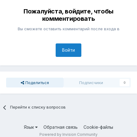
Пожалуйста, войдите, чтобы
комментировать
Вы сможете оставить комментарий после входа в
Войти
Поделиться
Подписчики
0
Перейти к списку вопросов
Язык
Обратная связь
Cookie-файлы
Powered by Invision Community