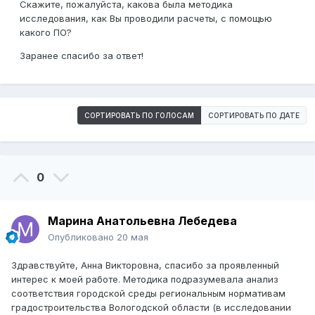
Скажите, пожалуйста, какова была методика
исследования, как Вы проводили расчеты, с помощью
какого ПО?
Заранее спасибо за ответ!
СОРТИРОВАТЬ ПО ГОЛОСАМ
СОРТИРОВАТЬ ПО ДАТЕ
0
Марина Анатольевна Лебедева
Опубликовано
20 мая
Здравствуйте, Анна Викторовна, спасибо за проявленный
интерес к моей работе. Методика подразумевала анализ
соответствия городской среды региональным нормативам
градостроительства Вологодской области (в исследовании