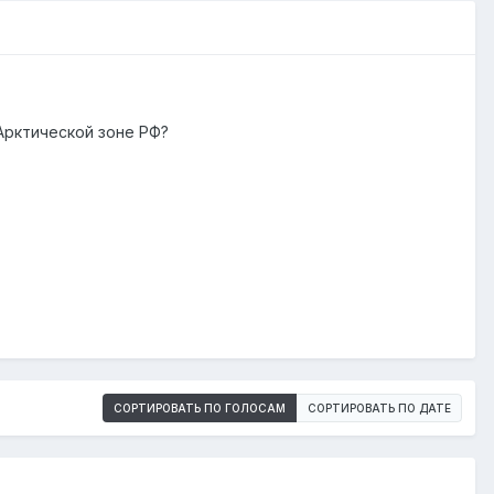
Арктической зоне РФ?
СОРТИРОВАТЬ ПО ГОЛОСАМ
СОРТИРОВАТЬ ПО ДАТЕ