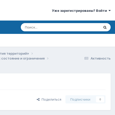
Уже зарегистрированы? Войти
ития территорий»
: состояние и ограничения
Активность
Поделиться
Подписчики
0