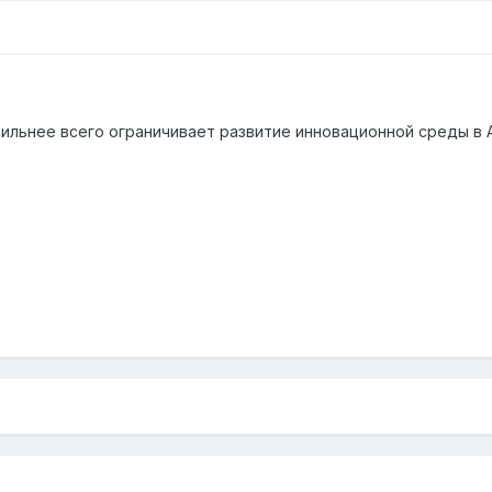
сильнее всего ограничивает развитие инновационной среды в 