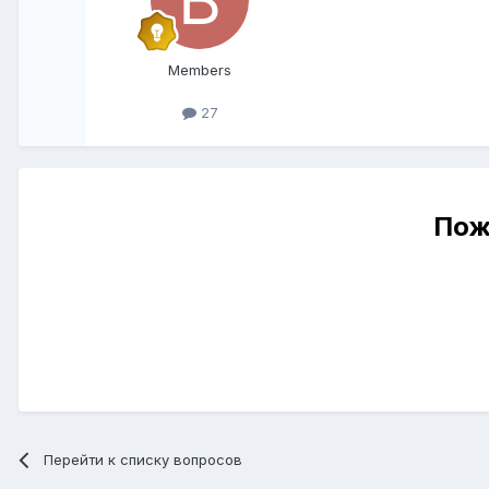
Members
27
Пож
Перейти к списку вопросов