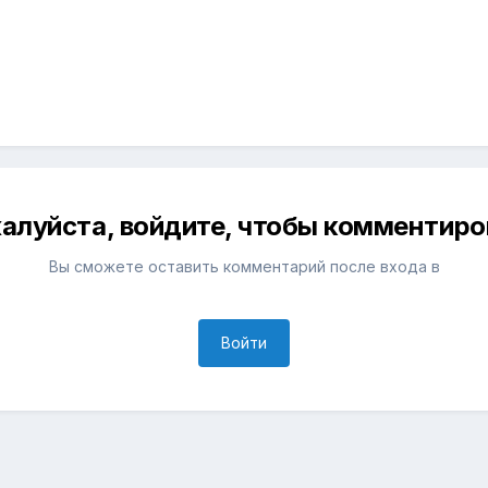
алуйста, войдите, чтобы комментиро
Вы сможете оставить комментарий после входа в
Войти