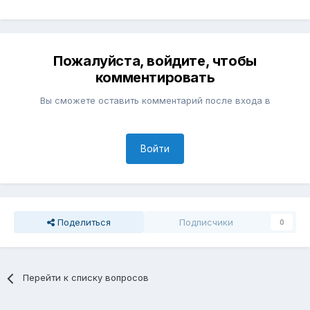
Пожалуйста, войдите, чтобы
комментировать
Вы сможете оставить комментарий после входа в
Войти
Поделиться
Подписчики
0
Перейти к списку вопросов