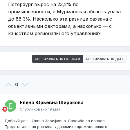
Петербург вырос на 23,2% по
промышленности, а Мурманская область упала
до 88,3%. Насколько эта разница связана с
объективными факторами, а насколько — с
качеством регионального управления?
СОРТИРОВАТЬ ПО ГОЛОСАМ
СОРТИРОВАТЬ ПО ДАТЕ
0
Елена Юрьевна Широкова
Опубликовано
19 мая
Добрый день, Элина Зарифовна. Спасибо за вопрос.
Представленная разница в динамике промышленного