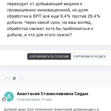
переходит от добывающей модели к
промышленно-инновационной, но доля
обработки в ВРП всё ещё 9,4% против 29,4%
добычи. Через какой срок, на ваш взгляд,
обработка сможет хотя бы приблизиться к
добыче, и что для этого нужно?
СОРТИРОВАТЬ ПО ГОЛОСАМ
СОРТИРОВАТЬ ПО ДАТЕ
0
Анастасия Станиславовна Седых
Опубликовано
21 мая
Добрый день! Для сближения траекторий добывающего и