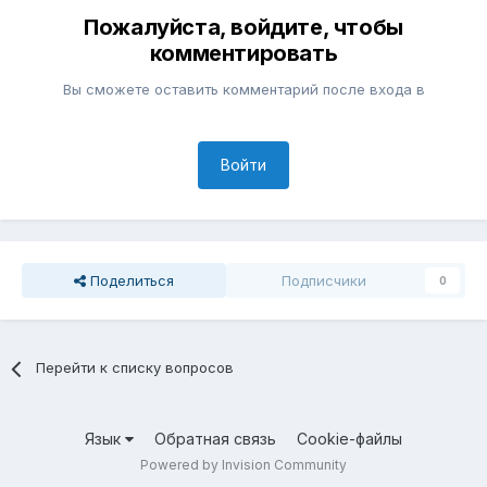
Пожалуйста, войдите, чтобы
комментировать
Вы сможете оставить комментарий после входа в
Войти
Поделиться
Подписчики
0
Перейти к списку вопросов
Язык
Обратная связь
Cookie-файлы
Powered by Invision Community