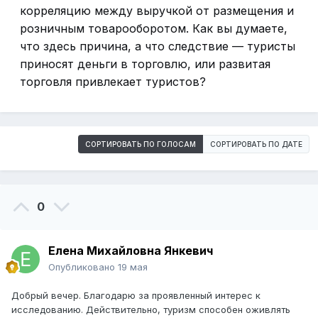
корреляцию между выручкой от размещения и
розничным товарооборотом. Как вы думаете,
что здесь причина, а что следствие — туристы
приносят деньги в торговлю, или развитая
торговля привлекает туристов?
СОРТИРОВАТЬ ПО ГОЛОСАМ
СОРТИРОВАТЬ ПО ДАТЕ
0
Елена Михайловна Янкевич
Опубликовано
19 мая
Добрый вечер. Благодарю за проявленный интерес к
исследованию. Действительно, туризм способен оживлять