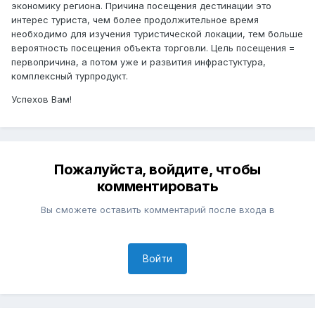
экономику региона. Причина посещения дестинации это
интерес туриста, чем более продолжительное время
необходимо для изучения туристической локации, тем больше
вероятность посещения объекта торговли. Цель посещения =
первопричина, а потом уже и развития инфрастуктура,
комплексный турпродукт.
Успехов Вам!
Пожалуйста, войдите, чтобы
комментировать
Вы сможете оставить комментарий после входа в
Войти