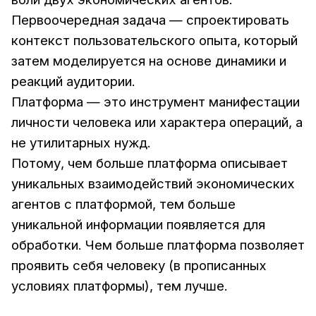
Первоочередная задача — спроектировать
контекст пользовательского опыта, который
затем моделируется на основе динамики и
реакций аудитории.
Платформа — это инструмент манифестации
личности человека или характера операций, а
не утилитарных нужд.
Потому, чем больше платформа описывает
уникальных взаимодействий экономических
агентов с платформой, тем больше
уникальной информации появляется для
обработки. Чем больше платформа позволяет
проявить себя человеку (в прописанных
условиях платформы), тем лучше.