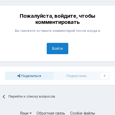
Пожалуйста, войдите, чтобы
комментировать
Вы сможете оставить комментарий после входа в
Войти
Поделиться
Подписчики
0
Перейти к списку вопросов
Язык
Обратная связь
Cookie-файлы