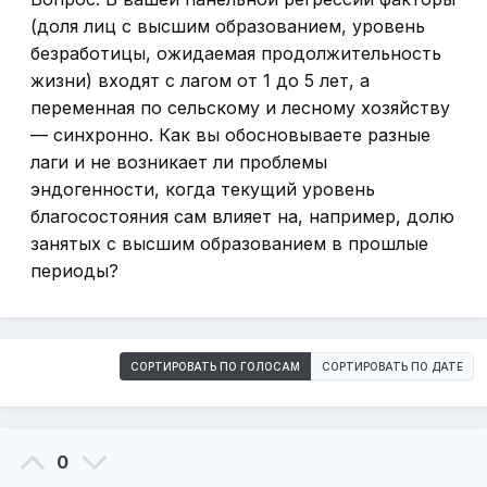
(доля лиц с высшим образованием, уровень
безработицы, ожидаемая продолжительность
жизни) входят с лагом от 1 до 5 лет, а
переменная по сельскому и лесному хозяйству
— синхронно. Как вы обосновываете разные
лаги и не возникает ли проблемы
эндогенности, когда текущий уровень
благосостояния сам влияет на, например, долю
занятых с высшим образованием в прошлые
периоды?
СОРТИРОВАТЬ ПО ГОЛОСАМ
СОРТИРОВАТЬ ПО ДАТЕ
0